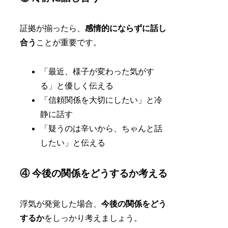
証拠が揃ったら、
感情的にならずに話し
合う
ことが重要です。
「最近、様子が変わった気がす
る」と優しく伝える
「信頼関係を大切にしたい」と冷
静に話す
「疑うのは辛いから、ちゃんと話
したい」と伝える
④ 今後の関係をどうするか考える
浮気が発覚した場合、
今後の関係をどう
するか
をしっかり考えましょう。