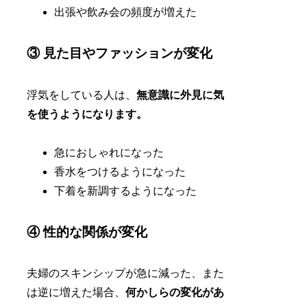
出張や飲み会の頻度が増えた
③ 見た目やファッションが変化
浮気をしている人は、
無意識に外見に気
を使うようになります。
急におしゃれになった
香水をつけるようになった
下着を新調するようになった
④ 性的な関係が変化
夫婦のスキンシップが急に減った、また
は逆に増えた場合、
何かしらの変化があ