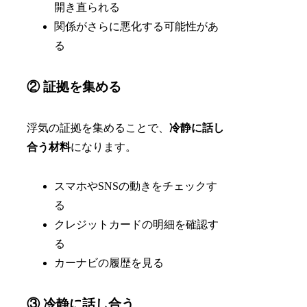
開き直られる
関係がさらに悪化する可能性があ
る
② 証拠を集める
浮気の証拠を集めることで、
冷静に話し
合う材料
になります。
スマホやSNSの動きをチェックす
る
クレジットカードの明細を確認す
る
カーナビの履歴を見る
③ 冷静に話し合う