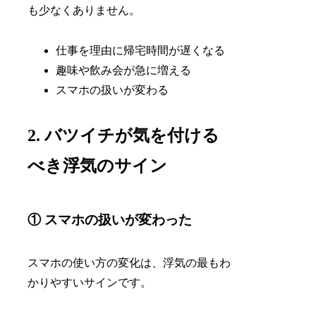
も少なくありません。
仕事を理由に帰宅時間が遅くなる
趣味や飲み会が急に増える
スマホの扱いが変わる
2. バツイチが気を付ける
べき浮気のサイン
① スマホの扱いが変わった
スマホの使い方の変化は、浮気の最もわ
かりやすいサインです。