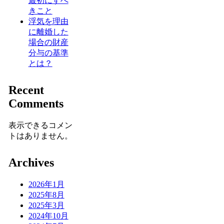
最初にすべ
きこと
浮気を理由
に離婚した
場合の財産
分与の基準
とは？
Recent
Comments
表示できるコメン
トはありません。
Archives
2026年1月
2025年8月
2025年3月
2024年10月