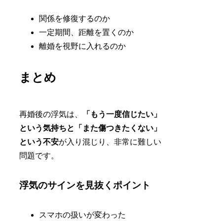
関係を修復するのか
一定期間、距離を置くのか
離婚を視野に入れるのか
まとめ
再婚後の浮気は、
「もう一度信じたい」
という気持ちと「また傷つきたくない」
という不安
が入り混じり、非常に難しい
問題です。
浮気のサインを見抜くポイント
スマホの扱いが変わった