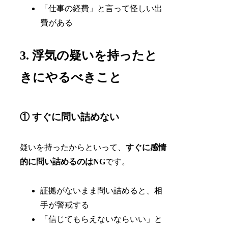
「仕事の経費」と言って怪しい出
費がある
3. 浮気の疑いを持ったと
きにやるべきこと
① すぐに問い詰めない
疑いを持ったからといって、
すぐに感情
的に問い詰めるのはNG
です。
証拠がないまま問い詰めると、相
手が警戒する
「信じてもらえないならいい」と