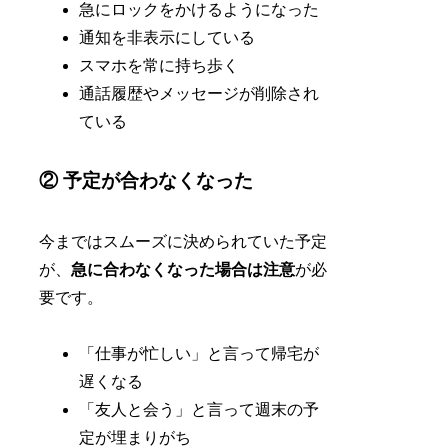
急にロックをかけるようになった
通知を非表示にしている
スマホを常に持ち歩く
通話履歴やメッセージが削除され
ている
② 予定が合わなくなった
今まではスムーズに決められていた予定
が、
急に合わなくなった場合は注意
が必
要です。
「仕事が忙しい」と言って帰宅が
遅くなる
「友人と会う」と言って週末の予
定が埋まりがち