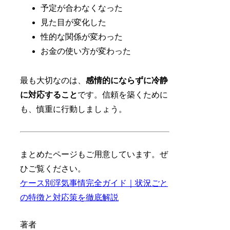
予定が合わなくなった
見た目が変化した
性的な関係が変わった
お金の使い方が変わった
最も大切なのは、
感情的にならずに冷静
に対応すること
です。信頼を築くために
も、慎重に行動しましょう。
まとめたページもご用意しています。ぜ
ひご覧ください。
ケース別浮気事情完全ガイド｜状況ごと
の特徴と対応策を徹底解説
著者