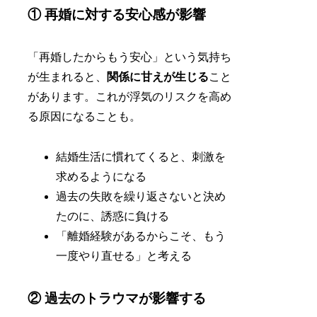
① 再婚に対する安心感が影響
「再婚したからもう安心」という気持ち
が生まれると、
関係に甘えが生じる
こと
があります。これが浮気のリスクを高め
る原因になることも。
結婚生活に慣れてくると、刺激を
求めるようになる
過去の失敗を繰り返さないと決め
たのに、誘惑に負ける
「離婚経験があるからこそ、もう
一度やり直せる」と考える
② 過去のトラウマが影響する